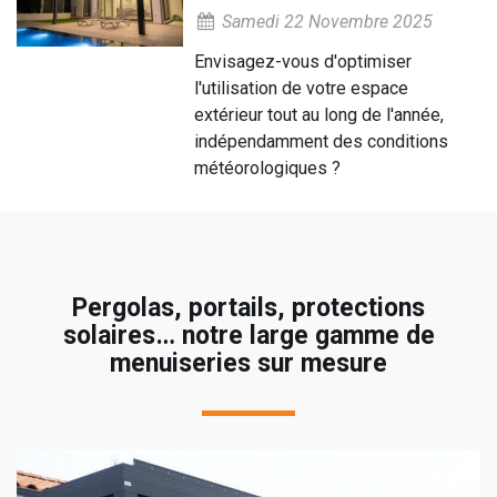
Samedi 22 Novembre 2025
Envisagez-vous d'optimiser
l'utilisation de votre espace
extérieur tout au long de l'année,
indépendamment des conditions
météorologiques ?
Pergolas, portails, protections
solaires… notre large gamme de
menuiseries sur mesure