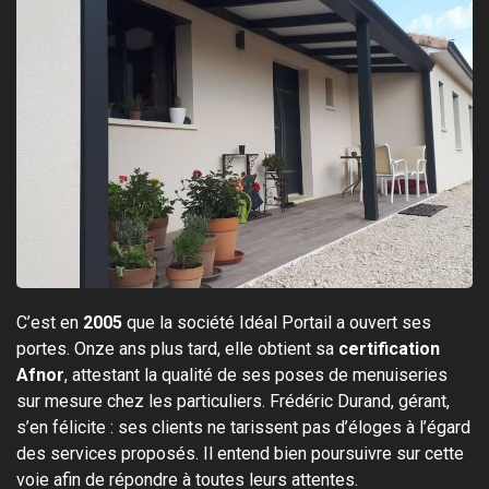
C’est en
2005
que la société Idéal Portail a ouvert ses
portes. Onze ans plus tard, elle obtient sa
certification
Afnor
, attestant la qualité de ses poses de menuiseries
sur mesure chez les particuliers. Frédéric Durand, gérant,
s’en félicite : ses clients ne tarissent pas d’éloges à l’égard
des services proposés. Il entend bien poursuivre sur cette
voie afin de répondre à toutes leurs attentes.