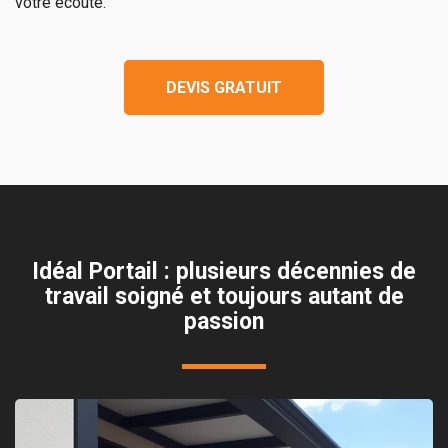
votre écoute.
DEVIS GRATUIT
Idéal Portail : plusieurs décennies de
travail soigné et toujours autant de
passion