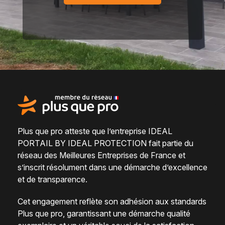
Plus que pro atteste que l’entreprise IDEAL
PORTAIL BY IDEAL PROTECTION fait partie du
réseau des Meilleures Entreprises de France
et
s’inscrit résolument dans une
démarche d’excellence
et de transparence
.
Cet engagement reflète son adhésion aux standards
Plus que pro, garantissant une démarche qualité