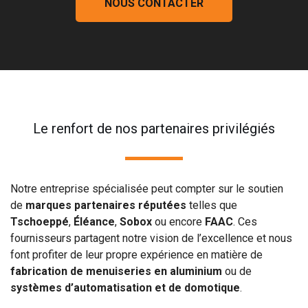
NOUS CONTACTER
Le renfort de nos partenaires privilégiés
Notre entreprise spécialisée peut compter sur le soutien
de
marques partenaires réputées
telles que
Tschoeppé
,
Éléance
,
Sobox
ou encore
FAAC
. Ces
fournisseurs partagent notre vision de l’excellence et nous
font profiter de leur propre expérience en matière de
fabrication de menuiseries en aluminium
ou de
systèmes d’automatisation et de domotique
.